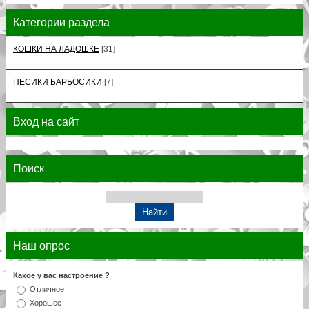
Категории раздела
КОШКИ НА ЛАДОШКЕ
[31]
ПЕСИКИ БАРБОСИКИ
[7]
Вход на сайт
Поиск
Наш опрос
Какое у вас настроение ?
Отличное
Хорошее