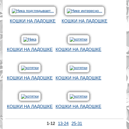
КОШКИ НА ЛАДОШКЕ
КОШКИ НА ЛАДОШКЕ
КОШКИ НА ЛАДОШКЕ
КОШКИ НА ЛАДОШКЕ
КОШКИ НА ЛАДОШКЕ
КОШКИ НА ЛАДОШКЕ
КОШКИ НА ЛАДОШКЕ
КОШКИ НА ЛАДОШКЕ
1-12
13-24
25-31