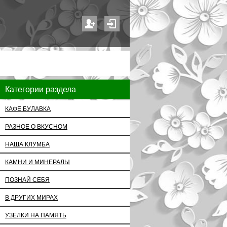
Категории раздела
КАФЕ БУЛАВКА
РАЗНОЕ О ВКУСНОМ
НАША КЛУМБА
КАМНИ И МИНЕРАЛЫ
ПОЗНАЙ СЕБЯ
В ДРУГИХ МИРАХ
УЗЕЛКИ НА ПАМЯТЬ