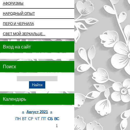
АФОРИЗМЫ
НАРОДНЫЙ ОПЫТ
ПЕРО И ЧЕРНИЛА
СВЕТ МОЙ ЗЕРКАЛЬЦЕ...
Вход на сайт
Поиск
Календарь
«
Август 2021
»
ПН
ВТ
СР
ЧТ
ПТ
СБ
ВС
1