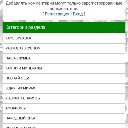
Добавлять комментарии могут только зарегистрированные
пользователи.
[
Регистрация
|
Вход
]
Категории раздела
КАФЕ БУЛАВКА
РАЗНОЕ О ВКУСНОМ
НАША КЛУМБА
КАМНИ И МИНЕРАЛЫ
ПОЗНАЙ СЕБЯ
В ДРУГИХ МИРАХ
УЗЕЛКИ НА ПАМЯТЬ
АФОРИЗМЫ
НАРОДНЫЙ ОПЫТ