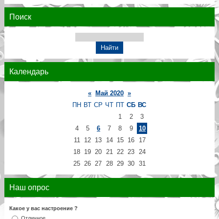
Поиск
Календарь
«
Май 2020
»
ПН
ВТ
СР
ЧТ
ПТ
СБ
ВС
1
2
3
4
5
6
7
8
9
10
11
12
13
14
15
16
17
18
19
20
21
22
23
24
25
26
27
28
29
30
31
Наш опрос
Какое у вас настроение ?
Отличное