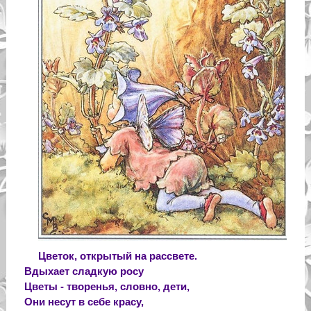
Цветок, открытый на рассвете.
Вдыхает сладкую росу
Цветы - творенья, словно, дети,
Они несут в себе красу,