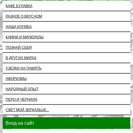
КАФЕ БУЛАВКА
РАЗНОЕ О ВКУСНОМ
НАША КЛУМБА
КАМНИ И МИНЕРАЛЫ
ПОЗНАЙ СЕБЯ
В ДРУГИХ МИРАХ
УЗЕЛКИ НА ПАМЯТЬ
АФОРИЗМЫ
НАРОДНЫЙ ОПЫТ
ПЕРО И ЧЕРНИЛА
СВЕТ МОЙ ЗЕРКАЛЬЦЕ...
Вход на сайт