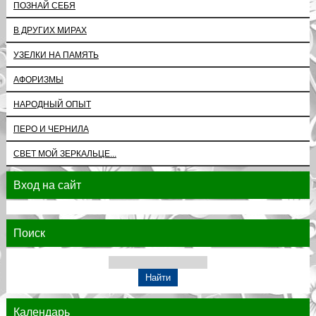
ПОЗНАЙ СЕБЯ
В ДРУГИХ МИРАХ
УЗЕЛКИ НА ПАМЯТЬ
АФОРИЗМЫ
НАРОДНЫЙ ОПЫТ
ПЕРО И ЧЕРНИЛА
СВЕТ МОЙ ЗЕРКАЛЬЦЕ...
Вход на сайт
Поиск
Календарь