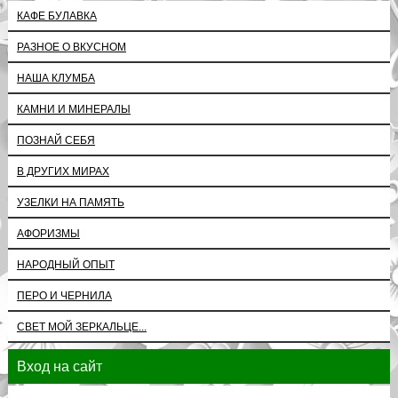
КАФЕ БУЛАВКА
РАЗНОЕ О ВКУСНОМ
НАША КЛУМБА
КАМНИ И МИНЕРАЛЫ
ПОЗНАЙ СЕБЯ
В ДРУГИХ МИРАХ
УЗЕЛКИ НА ПАМЯТЬ
АФОРИЗМЫ
НАРОДНЫЙ ОПЫТ
ПЕРО И ЧЕРНИЛА
СВЕТ МОЙ ЗЕРКАЛЬЦЕ...
Вход на сайт