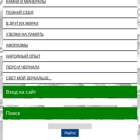
КАМНИ И МИНЕРАЛЫ
ПОЗНАЙ СЕБЯ
В ДРУГИХ МИРАХ
УЗЕЛКИ НА ПАМЯТЬ
АФОРИЗМЫ
НАРОДНЫЙ ОПЫТ
ПЕРО И ЧЕРНИЛА
СВЕТ МОЙ ЗЕРКАЛЬЦЕ...
Вход на сайт
Поиск