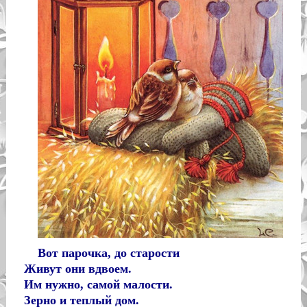
Вот парочка, до старости
Живут они вдвоем.
Им нужно, самой малости.
Зерно и теплый дом.