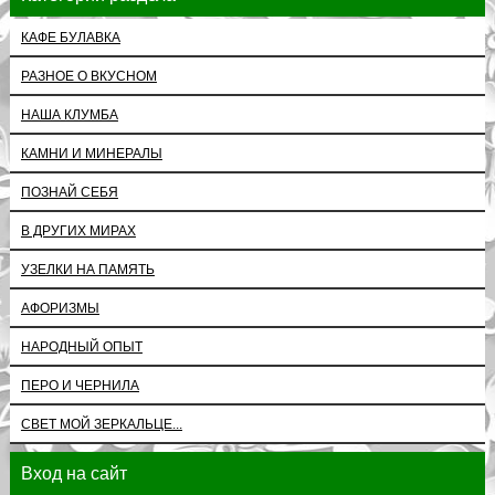
КАФЕ БУЛАВКА
РАЗНОЕ О ВКУСНОМ
НАША КЛУМБА
КАМНИ И МИНЕРАЛЫ
ПОЗНАЙ СЕБЯ
В ДРУГИХ МИРАХ
УЗЕЛКИ НА ПАМЯТЬ
АФОРИЗМЫ
НАРОДНЫЙ ОПЫТ
ПЕРО И ЧЕРНИЛА
СВЕТ МОЙ ЗЕРКАЛЬЦЕ...
Вход на сайт