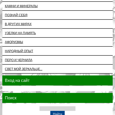
КАМНИ И МИНЕРАЛЫ
ПОЗНАЙ СЕБЯ
В ДРУГИХ МИРАХ
УЗЕЛКИ НА ПАМЯТЬ
АФОРИЗМЫ
НАРОДНЫЙ ОПЫТ
ПЕРО И ЧЕРНИЛА
СВЕТ МОЙ ЗЕРКАЛЬЦЕ...
Вход на сайт
Поиск