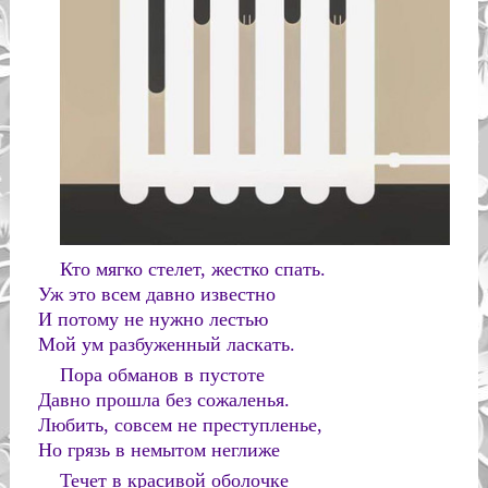
Кто мягко стелет, жестко спать.
Уж это всем давно известно
И потому не нужно лестью
Мой ум разбуженный ласкать.
Пора обманов в пустоте
Давно прошла без сожаленья.
Любить, совсем не преступленье,
Но грязь в немытом неглиже
Течет в красивой оболочке