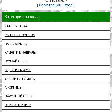
пользователи.
[
Регистрация
|
Вход
]
Категории раздела
КАФЕ БУЛАВКА
РАЗНОЕ О ВКУСНОМ
НАША КЛУМБА
КАМНИ И МИНЕРАЛЫ
ПОЗНАЙ СЕБЯ
В ДРУГИХ МИРАХ
УЗЕЛКИ НА ПАМЯТЬ
АФОРИЗМЫ
НАРОДНЫЙ ОПЫТ
ПЕРО И ЧЕРНИЛА