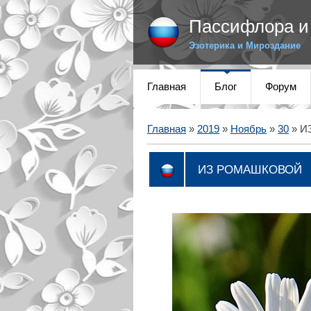
Пассифлора и 
Эзотерика и Мироздание
Главная
Блог
Форум
Главная
»
2019
»
Ноябрь
»
30
» И
ИЗ РОМАШКОВОЙ