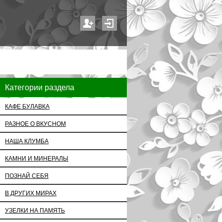
Категории раздела
КАФЕ БУЛАВКА
РАЗНОЕ О ВКУСНОМ
НАША КЛУМБА
КАМНИ И МИНЕРАЛЫ
ПОЗНАЙ СЕБЯ
В ДРУГИХ МИРАХ
УЗЕЛКИ НА ПАМЯТЬ