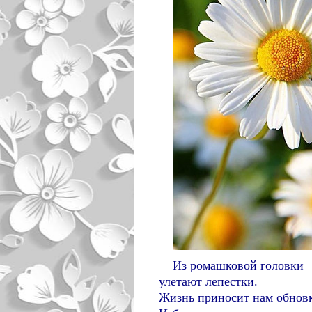
Из ромашковой головки
улетают лепестки.
Жизнь приносит нам обнов