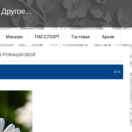
Другое...
Магазин
ПАССПОРТ
Гостевая
Архив
З РОМАШКОВОЙ
16:30