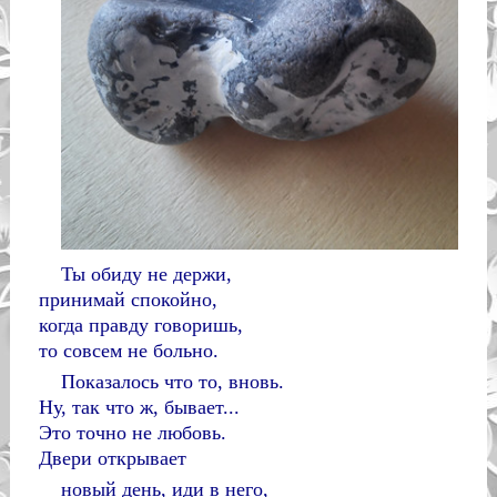
Ты обиду не держи,
принимай спокойно,
когда правду говоришь,
то совсем не больно.
Показалось что то, вновь.
Ну, так что ж, бывает...
Это точно не любовь.
Двери открывает
новый день, иди в него,