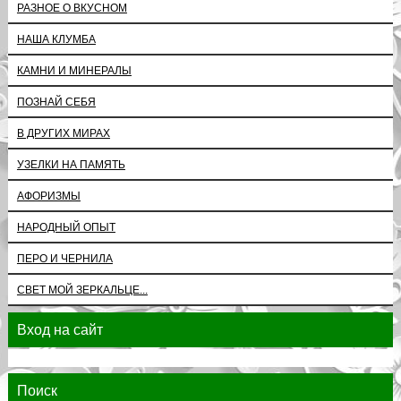
РАЗНОЕ О ВКУСНОМ
НАША КЛУМБА
КАМНИ И МИНЕРАЛЫ
ПОЗНАЙ СЕБЯ
В ДРУГИХ МИРАХ
УЗЕЛКИ НА ПАМЯТЬ
АФОРИЗМЫ
НАРОДНЫЙ ОПЫТ
ПЕРО И ЧЕРНИЛА
СВЕТ МОЙ ЗЕРКАЛЬЦЕ...
Вход на сайт
Поиск