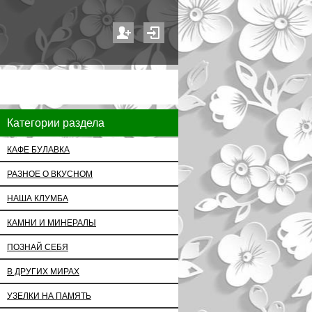
Категории раздела
КАФЕ БУЛАВКА
РАЗНОЕ О ВКУСНОМ
НАША КЛУМБА
КАМНИ И МИНЕРАЛЫ
ПОЗНАЙ СЕБЯ
В ДРУГИХ МИРАХ
УЗЕЛКИ НА ПАМЯТЬ