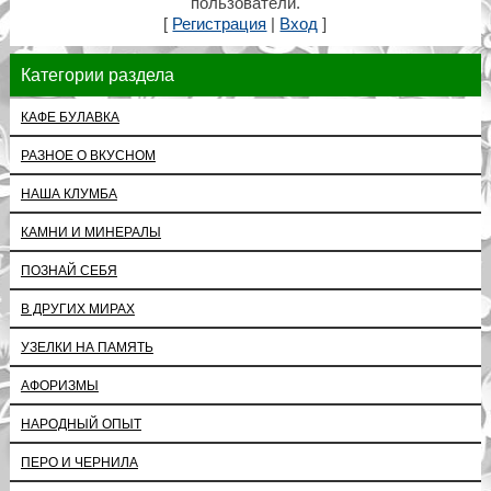
пользователи.
[
Регистрация
|
Вход
]
Категории раздела
КАФЕ БУЛАВКА
РАЗНОЕ О ВКУСНОМ
НАША КЛУМБА
КАМНИ И МИНЕРАЛЫ
ПОЗНАЙ СЕБЯ
В ДРУГИХ МИРАХ
УЗЕЛКИ НА ПАМЯТЬ
АФОРИЗМЫ
НАРОДНЫЙ ОПЫТ
ПЕРО И ЧЕРНИЛА