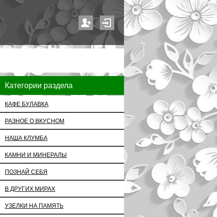
Категории раздела
КАФЕ БУЛАВКА
РАЗНОЕ О ВКУСНОМ
НАША КЛУМБА
КАМНИ И МИНЕРАЛЫ
ПОЗНАЙ СЕБЯ
В ДРУГИХ МИРАХ
УЗЕЛКИ НА ПАМЯТЬ