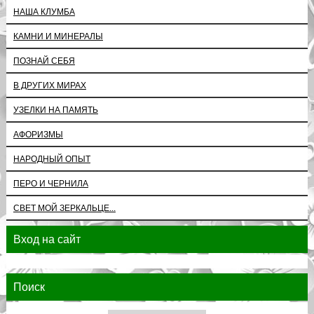
НАША КЛУМБА
КАМНИ И МИНЕРАЛЫ
ПОЗНАЙ СЕБЯ
В ДРУГИХ МИРАХ
УЗЕЛКИ НА ПАМЯТЬ
АФОРИЗМЫ
НАРОДНЫЙ ОПЫТ
ПЕРО И ЧЕРНИЛА
СВЕТ МОЙ ЗЕРКАЛЬЦЕ...
Вход на сайт
Поиск