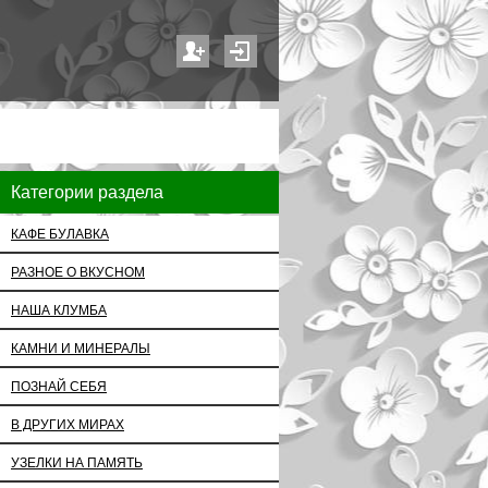
Категории раздела
КАФЕ БУЛАВКА
РАЗНОЕ О ВКУСНОМ
НАША КЛУМБА
КАМНИ И МИНЕРАЛЫ
ПОЗНАЙ СЕБЯ
В ДРУГИХ МИРАХ
УЗЕЛКИ НА ПАМЯТЬ