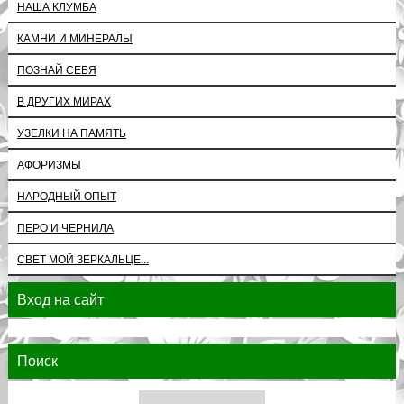
НАША КЛУМБА
КАМНИ И МИНЕРАЛЫ
ПОЗНАЙ СЕБЯ
В ДРУГИХ МИРАХ
УЗЕЛКИ НА ПАМЯТЬ
АФОРИЗМЫ
НАРОДНЫЙ ОПЫТ
ПЕРО И ЧЕРНИЛА
СВЕТ МОЙ ЗЕРКАЛЬЦЕ...
Вход на сайт
Поиск