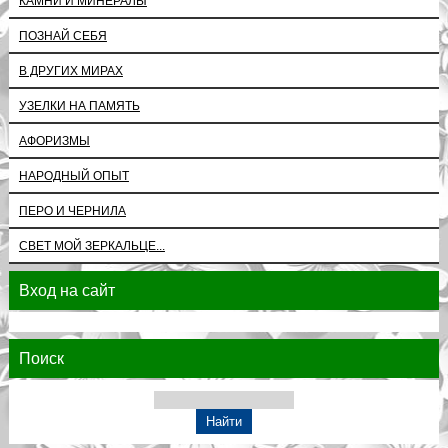
КАМНИ И МИНЕРАЛЫ
ПОЗНАЙ СЕБЯ
В ДРУГИХ МИРАХ
УЗЕЛКИ НА ПАМЯТЬ
АФОРИЗМЫ
НАРОДНЫЙ ОПЫТ
ПЕРО И ЧЕРНИЛА
СВЕТ МОЙ ЗЕРКАЛЬЦЕ...
Вход на сайт
Поиск