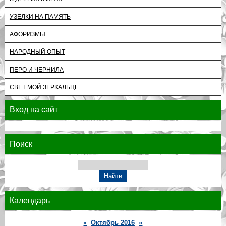
УЗЕЛКИ НА ПАМЯТЬ
АФОРИЗМЫ
НАРОДНЫЙ ОПЫТ
ПЕРО И ЧЕРНИЛА
СВЕТ МОЙ ЗЕРКАЛЬЦЕ...
Вход на сайт
Поиск
Календарь
«
Октябрь 2016
»