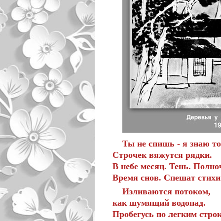
Ты не спишь - я знаю то
Строчек вяжутся рядки.
В небе месяц. Тень. Полно
Время снов. Спешат стихи
Изливаются потоком,
как шумящий водопад.
Пробегусь по легким строк