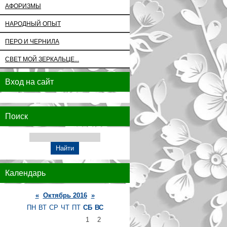
АФОРИЗМЫ
НАРОДНЫЙ ОПЫТ
ПЕРО И ЧЕРНИЛА
СВЕТ МОЙ ЗЕРКАЛЬЦЕ...
Вход на сайт
Поиск
Календарь
«
Октябрь 2016
»
ПН
ВТ
СР
ЧТ
ПТ
СБ
ВС
1
2