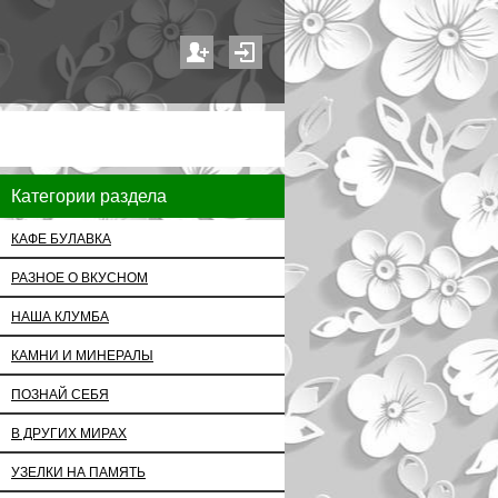
Категории раздела
КАФЕ БУЛАВКА
РАЗНОЕ О ВКУСНОМ
НАША КЛУМБА
КАМНИ И МИНЕРАЛЫ
ПОЗНАЙ СЕБЯ
В ДРУГИХ МИРАХ
УЗЕЛКИ НА ПАМЯТЬ