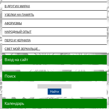
В ДРУГИХ МИРАХ
УЗЕЛКИ НА ПАМЯТЬ
АФОРИЗМЫ
НАРОДНЫЙ ОПЫТ
ПЕРО И ЧЕРНИЛА
СВЕТ МОЙ ЗЕРКАЛЬЦЕ...
Вход на сайт
Поиск
Календарь