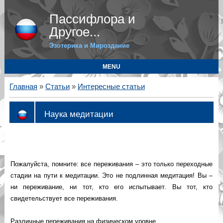
Пассифлора и
Другое...
Эзотерика и Мироздание
MENU
Главная
»
Статьи
»
Интересные статьи
Наука медитации
Пожалуйста, помните: все переживания – это только переходные
стадии на пути к медитации. Это не подлинная медитация! Вы –
ни переживание, ни тот, кто его испытывает. Вы тот, кто
свидетельствует все переживания.
Различные переживания на физическом уровне