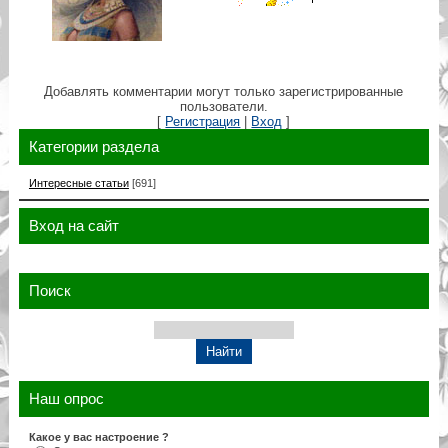
Добавлять комментарии могут только зарегистрированные
пользователи.
[
Регистрация
|
Вход
]
Категории раздела
Интересные статьи
[691]
Вход на сайт
Поиск
Наш опрос
Какое у вас настроение ?