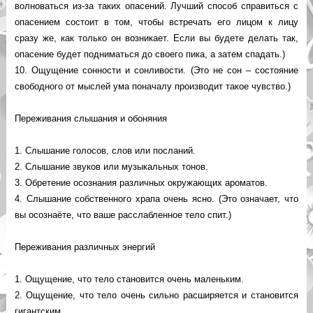
волноваться из-за таких опасений. Лучший способ справиться с
опасением состоит в том, чтобы встречать его лицом к лицу
сразу же, как только он возникает. Если вы будете делать так,
опасение будет подниматься до своего пика, а затем спадать.)
10. Ощущение сонности и сонливости. (Это не сон – состояние
свободного от мыслей ума поначалу производит такое чувство.)
Переживания слышания и обоняния
1. Слышание голосов, слов или посланий.
2. Слышание звуков или музыкальных тонов.
3. Обретение осознания различных окружающих ароматов.
4. Слышание собственного храпа очень ясно. (Это означает, что
вы осознаёте, что ваше расслабленное тело спит.)
Переживания различных энергий
1. Ощущение, что тело становится очень маленьким.
2. Ощущение, что тело очень сильно расширяется и становится
гигантским.