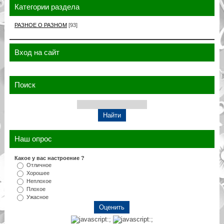
Категории раздела
РАЗНОЕ О РАЗНОМ
[93]
Вход на сайт
Поиск
Наш опрос
Какое у вас настроение ?
Отличное
Хорошее
Неплохое
Плохое
Ужасное