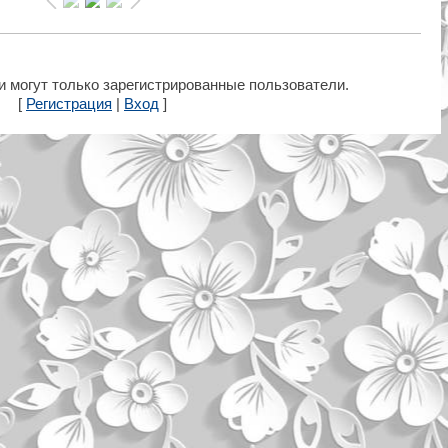
 могут только зарегистрированные пользователи.
[
Регистрация
|
Вход
]