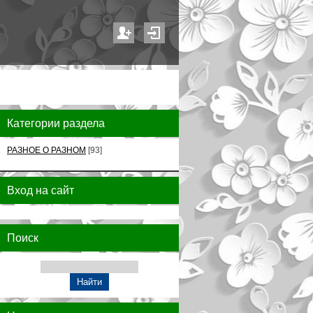
Категории раздела
РАЗНОЕ О РАЗНОМ
[93]
Вход на сайт
Поиск