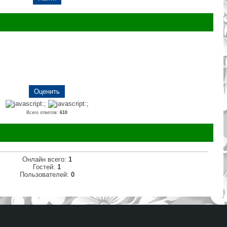
Всего ответов:
610
Онлайн всего:
1
Гостей:
1
Пользователей:
0