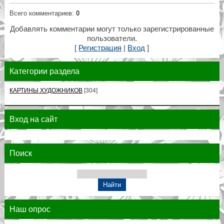
Всего комментариев
:
0
Добавлять комментарии могут только зарегистрированные
пользователи.
[
Регистрация
|
Вход
]
Категории раздела
КАРТИНЫ ХУДОЖНИКОВ
[304]
Вход на сайт
Поиск
Наш опрос