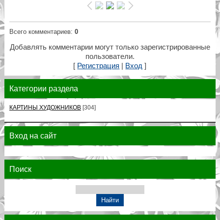
Всего комментариев
:
0
Добавлять комментарии могут только зарегистрированные
пользователи.
[
Регистрация
|
Вход
]
Категории раздела
КАРТИНЫ ХУДОЖНИКОВ
[304]
Вход на сайт
Поиск