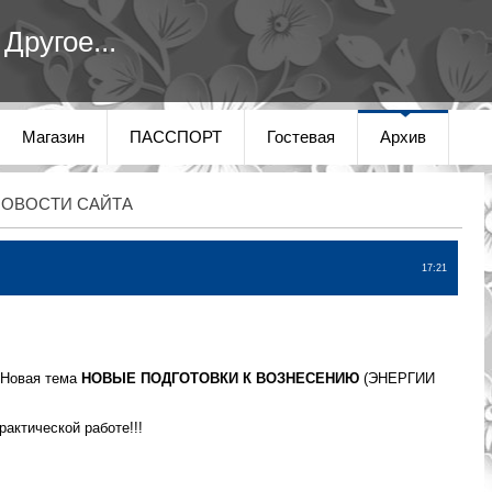
Другое...
Магазин
ПАССПОРТ
Гостевая
Архив
НОВОСТИ САЙТА
17:21
 Новая тема
НОВЫЕ ПОДГОТОВКИ К ВОЗНЕСЕНИЮ
(ЭНЕРГИИ
актической работе!!!