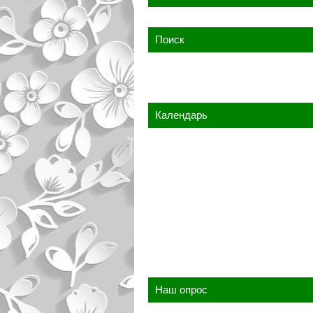
Поиск
Календарь
Наш опрос