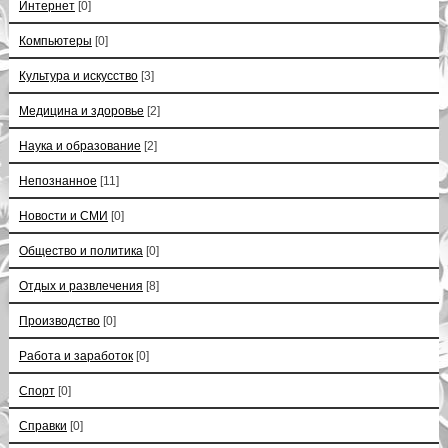
Интернет
[0]
Компьютеры
[0]
Культура и искусство
[3]
Медицина и здоровье
[2]
Наука и образование
[2]
Непознанное
[11]
Новости и СМИ
[0]
Общество и политика
[0]
Отдых и развлечения
[8]
Производство
[0]
Работа и заработок
[0]
Спорт
[0]
Справки
[0]