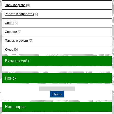
Производство
[0]
Работа и заработок
[0]
Спорт
[0]
Справки
[0]
Товары и услуги
[0]
Юмор
[0]
Вход на сайт
Поиск
Наш опрос