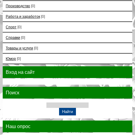
Производство
[0]
Работа и заработок
[0]
Спорт
[0]
Справки
[0]
Товары и услуги
[0]
Юмор
[0]
Вход на сайт
Поиск
Наш опрос