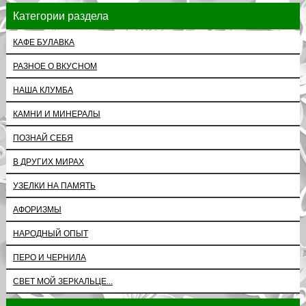
Категории раздела
КАФЕ БУЛАВКА
РАЗНОЕ О ВКУСНОМ
НАША КЛУМБА
КАМНИ И МИНЕРАЛЫ
ПОЗНАЙ СЕБЯ
В ДРУГИХ МИРАХ
УЗЕЛКИ НА ПАМЯТЬ
АФОРИЗМЫ
НАРОДНЫЙ ОПЫТ
ПЕРО И ЧЕРНИЛА
СВЕТ МОЙ ЗЕРКАЛЬЦЕ...