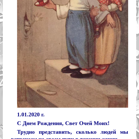
1.01.2020 г.
С Днем Рождения, Свет Очей Моих!
Трудно представить, сколько людей мы
встречаем на своем пути в течении жизни.