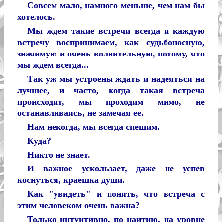
Совсем мало, намного меньше, чем нам бы
хотелось.
Мы ждем такие встречи всегда и каждую
встречу воспринимаем, как судьбоносную,
значимую и очень волнительную, потому, что
мы ждем всегда...
Так уж мы устроены ждать и надеяться на
лучшее, и часто, когда такая встреча
происходит, мы проходим мимо, не
останавливаясь, не замечая ее.
Нам некогда, мы всегда спешим.
Куда?
Никто не знает.
И важное ускользает, даже не успев
коснуться, краешка души.
Как "увидеть" и понять, что встреча с
этим человеком очень важна?
Только интуитивно, по наитию, на уровне