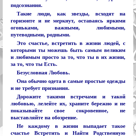
подсознания.
Такие люди, как звезды, всходят на
горизонте и не меркнут, оставаясь яркими
огоньками, важными, любимыми,
путеводными, родными.
Это счастье, встретить в жизни людей, с
которыми ты можешь быть самым великим
и любимым просто за то, что ты в их жизни,
за то, что ты Есть.
Безусловная Любовь.
Она обычно одета в самые простые одежды
и не требует признания.
Дорожите такими встречами и такой
любовью, лелейте их, храните бережно и не
показывайте свое сокровенное, не
выставляйте на обозрение.
Не каждому в жизни выпадает такое
счастье Встретить и Найти Родственную